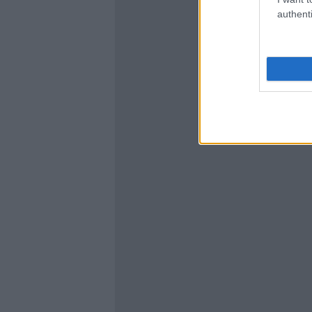
authenti