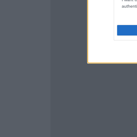
authenti