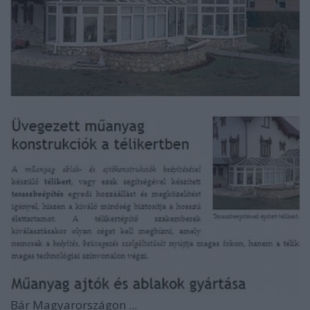
Bár Magyarországon ...