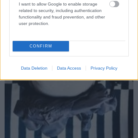
I want to allow Google to enable storage
related to security, including authentication
functionality and fraud prevention, and other
user protection.
CONFIRM
Data Deletion
Data Access
Privacy Policy