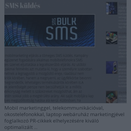
Mobil marketinggel, telekommunikációval,
okostelefonokkal, laptop webáruház marketingjével
foglalkozó PR-cikkek elhelyezésére kiváló
optimalizált ...