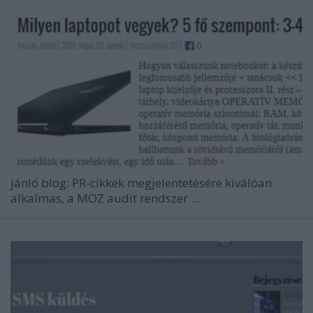
jánló blog: PR-cikkek megjelentetésére kiválóan
alkalmas, a MOZ audit rendszer ...