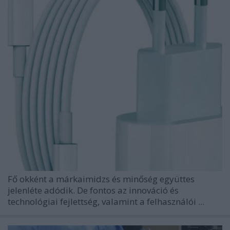
Fő okként a márkaimidzs és minőség együttes
jelenléte adódik. De fontos az innováció és
technológiai fejlettség, valamint a felhasználói ...